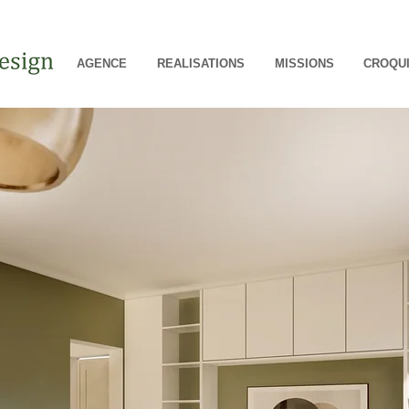
AGENCE
REALISATIONS
MISSIONS
CROQUI