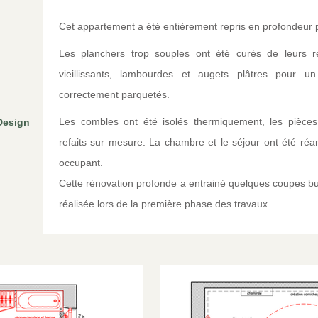
Cet appartement a été entièrement repris en profondeur 
Les planchers trop souples ont été curés de leurs r
vieillissants, lambourdes et augets plâtres pour 
correctement parquetés.
Les combles ont été isolés thermiquement, les pièces
Design
refaits sur mesure. La chambre et le séjour ont été ré
occupant.
Cette rénovation profonde a entrainé quelques coupes bud
réalisée lors de la première phase des travaux.