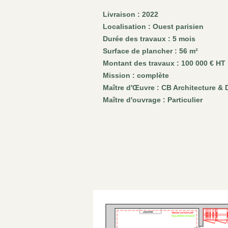
Livraison : 2022
Localisation : Ouest parisien
Durée des travaux : 5 mois
Surface de plancher : 56 m²
Montant des travaux : 100 000 € HT
Mission : complète
Maître d'Œuvre : CB Architecture & 
Maître d'ouvrage : Particulier