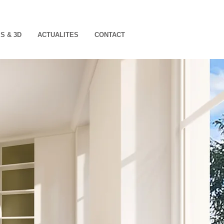
S & 3D
ACTUALITES
CONTACT