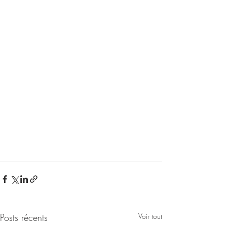
Posts récents
Voir tout