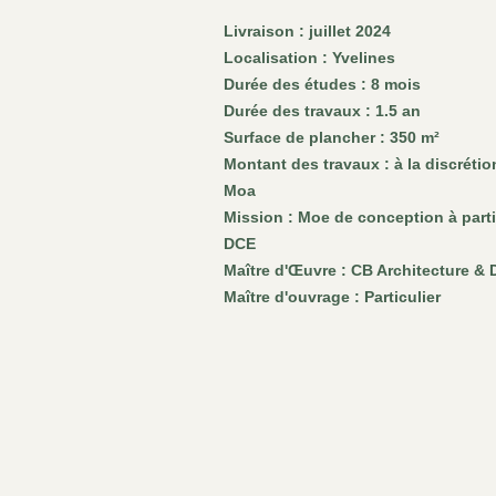
Livraison : juillet 2024
Localisation : Yvelines
Durée des études : 8 mois
Durée des travaux : 1.5 an
Surface de plancher : 350 m²
Montant des travaux : à la discrétio
Moa
Mission : Moe de conception à parti
DCE
Maître d'Œuvre : CB Architecture & 
Maître d'ouvrage : Particulier