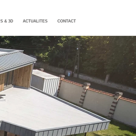
S & 3D
ACTUALITES
CONTACT