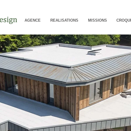
AGENCE
REALISATIONS
MISSIONS
CROQUI