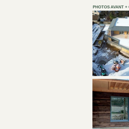
PHOTOS AVANT +