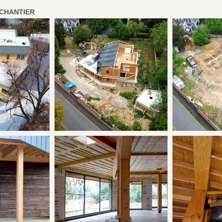
 CHANTIER